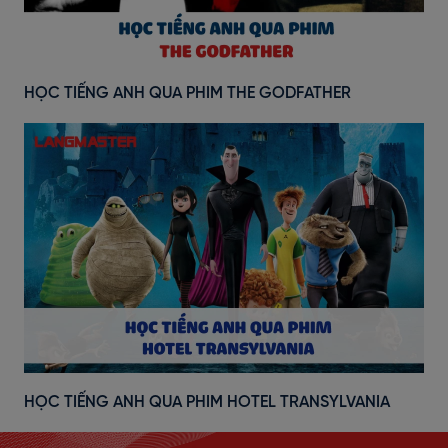
HỌC TIẾNG ANH QUA PHIM THE GODFATHER
HỌC TIẾNG ANH QUA PHIM HOTEL TRANSYLVANIA