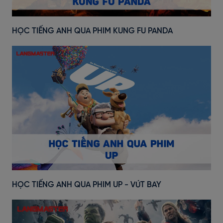
HỌC TIẾNG ANH QUA PHIM KUNG FU PANDA
HỌC TIẾNG ANH QUA PHIM UP - VÚT BAY