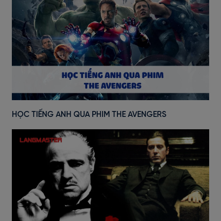
HỌC TIẾNG ANH QUA PHIM THE AVENGERS