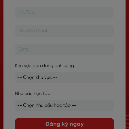
Khu vực bạn đang sinh sống
Nhu cầu học tập
Đăng ký ngay