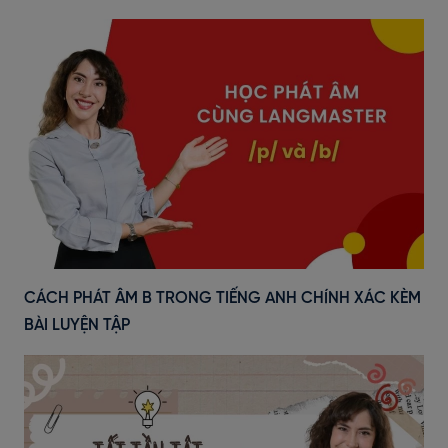
CÁCH PHÁT ÂM B TRONG TIẾNG ANH CHÍNH XÁC KÈM
BÀI LUYỆN TẬP