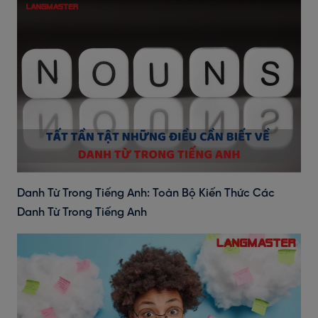
Danh Từ Trong Tiếng Anh: Toàn Bộ Kiến Thức Các
Danh Từ Trong Tiếng Anh