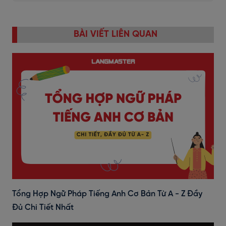
BÀI VIẾT LIÊN QUAN
Tổng Hợp Ngữ Pháp Tiếng Anh Cơ Bản Từ A - Z Đầy
Đủ Chi Tiết Nhất