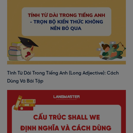
Tính Từ Dài Trong Tiếng Anh (Long Adjective): Cách
Dùng Và Bài Tập