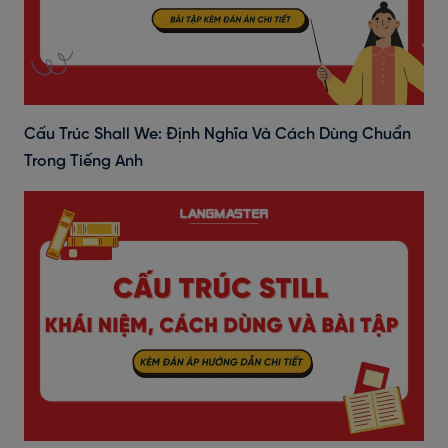
Cấu Trúc Shall We: Định Nghĩa Và Cách Dùng Chuẩn
Trong Tiếng Anh