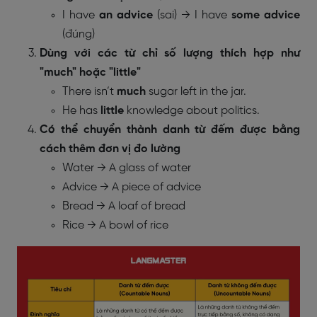
I have
an advice
(sai) → I have
some advice
(đúng)
Dùng với các từ chỉ số lượng thích hợp như
"much" hoặc "little"
There isn’t
much
sugar left in the jar.
He has
little
knowledge about politics.
Có thể chuyển thành danh từ đếm được bằng
cách thêm đơn vị đo lường
Water → A glass of water
Advice → A piece of advice
Bread → A loaf of bread
Rice → A bowl of rice