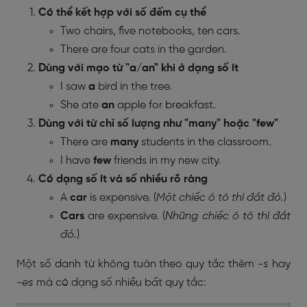
Có thể kết hợp với số đếm cụ thể
Two chairs, five notebooks, ten cars.
There are four cats in the garden.
Dùng với mạo từ "a/an" khi ở dạng số ít
I saw
a
bird in the tree.
She ate
an
apple for breakfast.
Dùng với từ chỉ số lượng như "many" hoặc "few"
There are
many
students in the classroom.
I have
few
friends in my new city.
Có dạng số ít và số nhiều rõ ràng
A
car
is expensive. (
Một chiếc ô tô thì đắt đỏ.
)
Cars
are expensive. (
Những chiếc ô tô thì đắt
đỏ.
)
Một số danh từ không tuân theo quy tắc thêm
-s
hay
-es
mà có dạng số nhiều bất quy tắc: