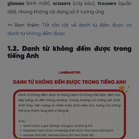
glasses
(kính mắt),
scissors
(cây kéo),
trousers
(quần
dài), nhưng không có dạng số ít tương ứng.
>> Xem thêm:
Tất tần tật về danh từ đếm được và
danh từ không đếm được
1.2. Danh từ không đếm được trong
tiếng Anh