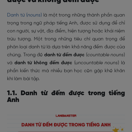
Danh từ (
nouns
)
là một trong những thành phần quan
trọng trong ngữ pháp tiếng Anh, được sử dụng để chỉ
con người, sự vật, địa điểm, hiện tượng hoặc khái niệm
trừu tượng. Một trong những tiêu chí quan trọng để
phân loại danh từ là dựa trên khả năng đếm được của
chúng. Trong đó
danh từ đếm được
(
countable nouns
)
và
danh từ không đếm được
(
uncountable nouns
) là
phần kiến thức mà nhiều bạn học còn gặp khó khăn
khi làm bài tập.
1.1. Danh từ đếm được trong tiếng
Anh