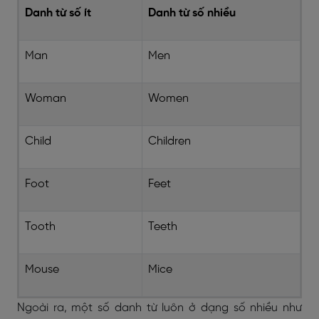
Danh từ số ít
Danh từ số nhiều
Man
Men
Woman
Women
Child
Children
Foot
Feet
Tooth
Teeth
Mouse
Mice
Ngoài ra, một số danh từ luôn ở dạng số nhiều như