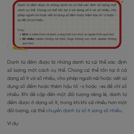
Danh từ đếm được là những danh từ có thể xác định
số lượng một cách cụ thể. Chúng có thể tồn tại ở cả
dạng số ít và số nhiều, cho phép người nói hoặc viết sử
dụng số đếm hoặc thêm hậu tố -s hoặc -es để chỉ số
nhiều. Khi đề cập đến một đối tượng riêng lẻ, danh từ
đếm được ở dạng số ít, trong khi khi có nhiều hơn một
đối tượng, có thể
chuyển danh từ số ít sang số nhiều
.
Ví dụ: