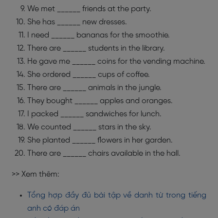
We met ______ friends at the party.
She has ______ new dresses.
I need ______ bananas for the smoothie.
There are ______ students in the library.
He gave me ______ coins for the vending machine.
She ordered ______ cups of coffee.
There are ______ animals in the jungle.
They bought ______ apples and oranges.
I packed ______ sandwiches for lunch.
We counted ______ stars in the sky.
She planted ______ flowers in her garden.
There are ______ chairs available in the hall.
>> Xem thêm:
Tổng hợp đầy đủ bài tập về danh từ trong tiếng
anh có đáp án