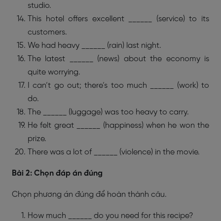
studio.
This hotel offers excellent ______ (service) to its
customers.
We had heavy ______ (rain) last night.
The latest ______ (news) about the economy is
quite worrying.
I can’t go out; there’s too much ______ (work) to
do.
The ______ (luggage) was too heavy to carry.
He felt great ______ (happiness) when he won the
prize.
There was a lot of ______ (violence) in the movie.
Bài 2: Chọn đáp án đúng
Chọn phương án đúng để hoàn thành câu.
How much ______ do you need for this recipe?