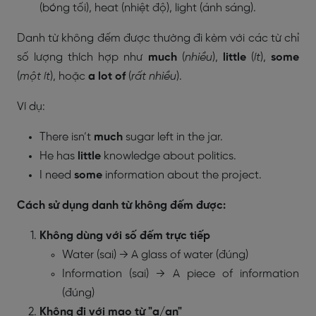
(bóng tối), heat (nhiệt độ), light (ánh sáng).
Danh từ không đếm được thường đi kèm với các từ chỉ
số lượng thích hợp như
much
(
nhiều
),
little
(
ít
),
some
(
một ít
), hoặc
a lot of
(
rất nhiều
).
Ví dụ:
There isn’t
much
sugar left in the jar.
He has
little
knowledge about politics.
I need
some
information about the project.
Cách sử dụng danh từ không đếm được:
Không dùng với số đếm trực tiếp
Water (sai) → A glass of water (đúng)
Information (sai) → A piece of information
(đúng)
Không đi với mạo từ "a/an"