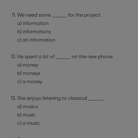
We need some ______ for the project.
a) information
b) informations
c) an information
He spent a lot of ______ on the new phone.
a) money
b) moneys
c) a money
She enjoys listening to classical ______.
a) musics
b) music
c) a music