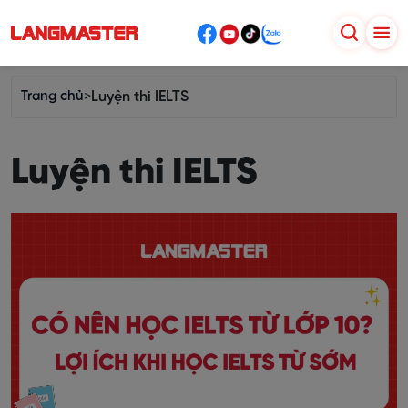
Trang chủ
>
Luyện thi IELTS
Luyện thi IELTS