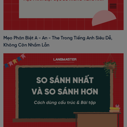
Mẹo Phân Biệt A - An - The Trong Tiếng Anh Siêu Dễ,
Không Còn Nhầm Lẫn