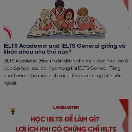
IELTS Academic and IELTS General giống và
khác nhau như thế nào?
IELTS Academic (Học thuật) dành cho mục đích học tập ở
bậc đại học, sau đại học trong khi IELTS General (Tổng
quát) dành cho mục đích sống, làm việc, nhập cư nước
ngoài.