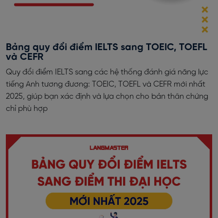
Bảng quy đổi điểm IELTS sang TOEIC, TOEFL
và CEFR
Quy đổi điểm IELTS sang các hệ thống đánh giá năng lực
tiếng Anh tương đương: TOEIC, TOEFL và CEFR mới nhất
2025, giúp bạn xác định và lựa chọn cho bản thân chứng
chỉ phù hợp