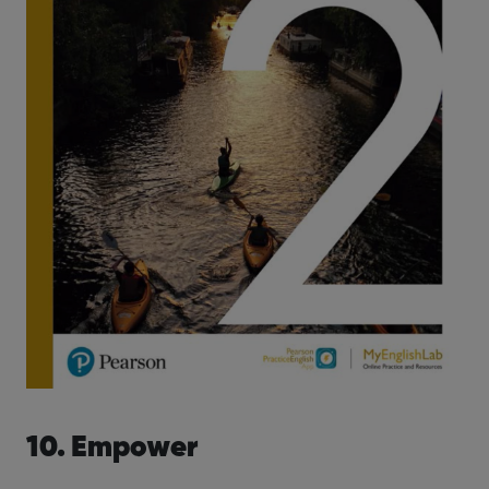
10. Empower