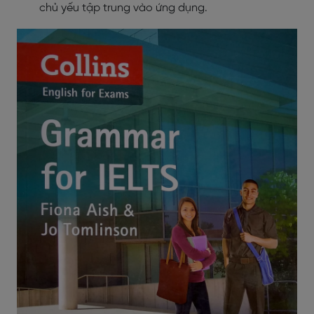
chủ yếu tập trung vào ứng dụng.