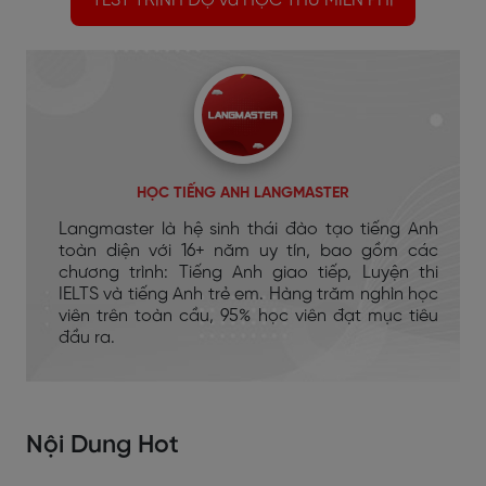
TEST TRÌNH ĐỘ và HỌC THỬ MIỄN PHÍ
HỌC TIẾNG ANH LANGMASTER
Langmaster là hệ sinh thái đào tạo tiếng Anh
toàn diện với 16+ năm uy tín, bao gồm các
chương trình: Tiếng Anh giao tiếp, Luyện thi
IELTS và tiếng Anh trẻ em. Hàng trăm nghìn học
viên trên toàn cầu, 95% học viên đạt mục tiêu
đầu ra.
Nội Dung Hot