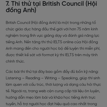
7. Thi thử tại British Council (Hội
đồng Anh)
British Council (Hội đồng Anh) là một trong những tổ
chức giáo dục hàng đầu thế giới với hơn 75 năm kinh
nghiệm trong lĩnh vực giảng dạy và đánh giá năng lực
tiếng Anh. Nền tảng thi thử IELTS online của Hội đồng
Anh mang đến cho người học bộ đề luyện thi miễn phí,
được thiết kế sát với format kỳ thi IELTS trên máy tính
chính thức.
Các bài thi thử tại đây bao gồm đầy đủ bốn kỹ năng:
Listening – Reading – Writing – Speaking, giúp thí sinh
làm quen với cấu trúc, thời lượng và dạng câu hỏi thực
tế. Ngoài ra, trang web còn cung cấp tài liệu ôn luyện,
hướng dẫn mẹo làm bài và khóa học tiếng Anh trực
tuyến, hỗ trợ người học đạt hiệu quả cao nhất trong