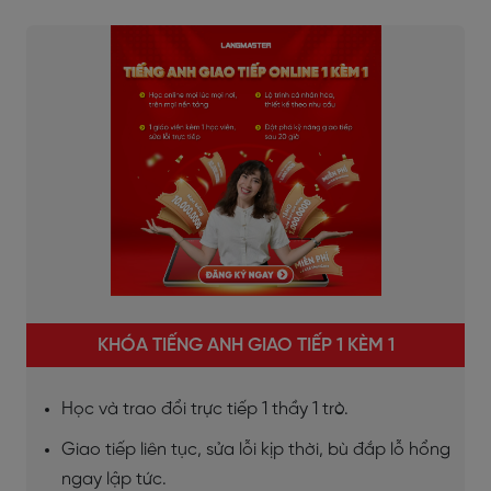
KHÓA TIẾNG ANH GIAO TIẾP 1 KÈM 1
Học và trao đổi trực tiếp 1 thầy 1 trò.
Giao tiếp liên tục, sửa lỗi kịp thời, bù đắp lỗ hổng
ngay lập tức.