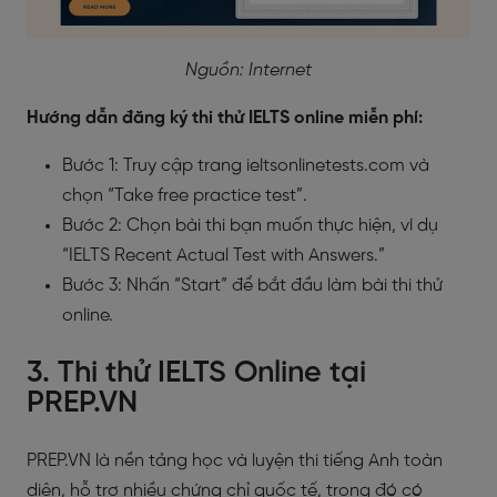
Nguồn: Internet
Hướng dẫn đăng ký thi thử IELTS online miễn phí:
Bước 1: Truy cập trang ieltsonlinetests.com và
chọn “Take free practice test”.
Bước 2: Chọn bài thi bạn muốn thực hiện, ví dụ
“IELTS Recent Actual Test with Answers.”
Bước 3: Nhấn “Start” để bắt đầu làm bài thi thử
online.
3. Thi thử IELTS Online tại
PREP.VN
PREP.VN là nền tảng học và luyện thi tiếng Anh toàn
diện, hỗ trợ nhiều chứng chỉ quốc tế, trong đó có