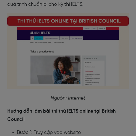
quá trình chuẩn bị cho kỳ thi IELTS.
Nguồn: Internet
Hướng dẫn làm bài thi thử IELTS online tại British
Council
Bước 1: Truy cập vào website