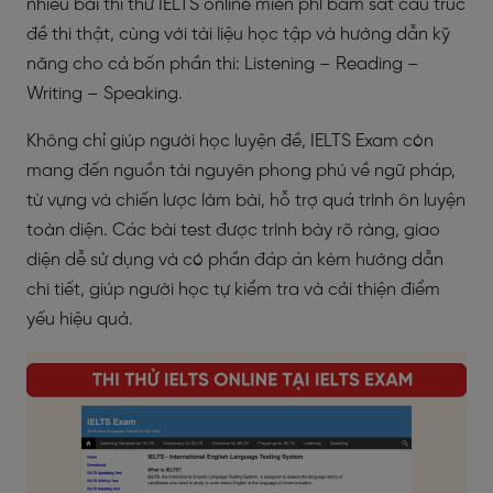
nhiều bài thi thử IELTS online miễn phí bám sát cấu trúc
đề thi thật, cùng với tài liệu học tập và hướng dẫn kỹ
năng cho cả bốn phần thi: Listening – Reading –
Writing – Speaking.
Không chỉ giúp người học luyện đề, IELTS Exam còn
mang đến nguồn tài nguyên phong phú về ngữ pháp,
từ vựng và chiến lược làm bài, hỗ trợ quá trình ôn luyện
toàn diện. Các bài test được trình bày rõ ràng, giao
diện dễ sử dụng và có phần đáp án kèm hướng dẫn
chi tiết, giúp người học tự kiểm tra và cải thiện điểm
yếu hiệu quả.