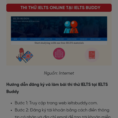
Nguồn: Internet
Hướng dẫn đăng ký và làm bài thi thử IELTS tại IELTS
Buddy
Bước 1: Truy cập trang web ieltsbuddy.com.
Bước 2: Đăng ký tài khoản bằng cách điền thông
tin cá nhân và địa chỉ email để tạo tài khoản miễn