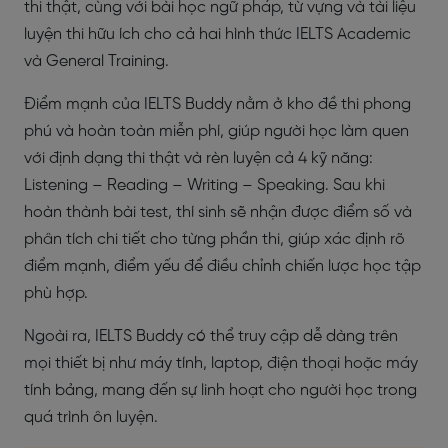
thi thật, cùng với bài học ngữ pháp, từ vựng và tài liệu
luyện thi hữu ích cho cả hai hình thức IELTS Academic
và General Training.
Điểm mạnh của IELTS Buddy nằm ở kho đề thi phong
phú và hoàn toàn miễn phí, giúp người học làm quen
với định dạng thi thật và rèn luyện cả 4 kỹ năng:
Listening – Reading – Writing – Speaking. Sau khi
hoàn thành bài test, thí sinh sẽ nhận được điểm số và
phân tích chi tiết cho từng phần thi, giúp xác định rõ
điểm mạnh, điểm yếu để điều chỉnh chiến lược học tập
phù hợp.
Ngoài ra, IELTS Buddy có thể truy cập dễ dàng trên
mọi thiết bị như máy tính, laptop, điện thoại hoặc máy
tính bảng, mang đến sự linh hoạt cho người học trong
quá trình ôn luyện.