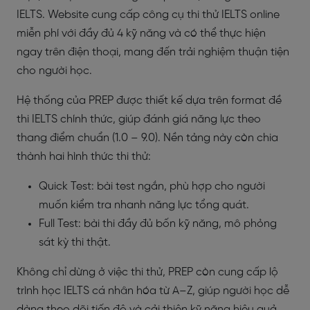
IELTS. Website cung cấp công cụ thi thử IELTS online
miễn phí với đầy đủ 4 kỹ năng và có thể thực hiện
ngay trên điện thoại, mang đến trải nghiệm thuận tiện
cho người học.
Hệ thống của PREP được thiết kế dựa trên format đề
thi IELTS chính thức, giúp đánh giá năng lực theo
thang điểm chuẩn (1.0 – 9.0). Nền tảng này còn chia
thành hai hình thức thi thử:
Quick Test: bài test ngắn, phù hợp cho người
muốn kiểm tra nhanh năng lực tổng quát.
Full Test: bài thi đầy đủ bốn kỹ năng, mô phỏng
sát kỳ thi thật.
Không chỉ dừng ở việc thi thử, PREP còn cung cấp lộ
trình học IELTS cá nhân hóa từ A–Z, giúp người học dễ
dàng theo dõi tiến độ và cải thiện kỹ năng hiệu quả