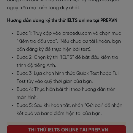
ngay trên một nền tảng duy nhất.
Hướng dẫn đăng ký thi thử IELTS online tại PREP.VN
Bước 1: Truy cập vào prepedu.com và chọn mục
“Kiểm tra đầu vào”. (Nếu chưa có tài khoản, bạn
cần đăng ký để thực hiện bài test).
Bước 2: Chọn kỳ thi “IELTS” để bắt đầu kiểm tra
trình độ tiếng Anh.
Bước 3: Lựa chọn hình thức Quick Test hoặc Full
Test tùy vào quỹ thời gian của bạn.
Bước 4: Thực hiện bài thi theo hướng dẫn trên
màn hình.
Bước 5: Sau khi hoàn tất, nhấn “Gửi bài” để nhận
kết quả và band điểm hiện tại của bạn.