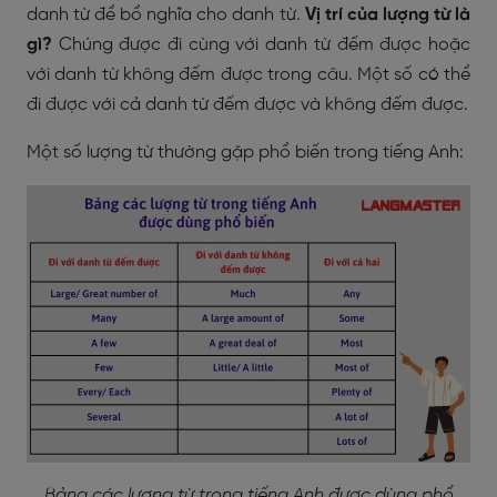
danh từ để bổ nghĩa cho danh từ.
Vị trí của lượng từ là
gì?
Chúng được đi cùng với danh từ đếm được hoặc
với danh từ không đếm được trong câu. Một số có thể
đi được với cả danh từ đếm được và không đếm được.
Một số lượng từ thường gặp phổ biến trong tiếng Anh:
Bảng các lượng từ trong tiếng Anh được dùng phổ