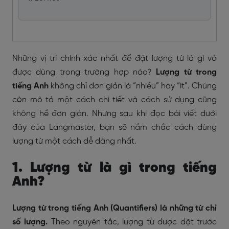
Những vị trí chính xác nhất để đặt lượng từ là gì và
được dùng trong trường hợp nào?
Lượng từ trong
tiếng Anh
không chỉ đơn giản là “nhiều” hay “ít”. Chúng
còn mô tả một cách chi tiết và cách sử dụng cũng
không hề đơn giản. Nhưng sau khi đọc bài viết dưới
đây của Langmaster, bạn sẽ nắm chắc cách dùng
lượng từ một cách dễ dàng nhất.
1. Lượng từ là gì trong tiếng
Anh?
Lượng từ trong tiếng Anh (Quantifiers) là những từ chỉ
số lượng.
Theo nguyên tắc, lượng từ được đặt trước