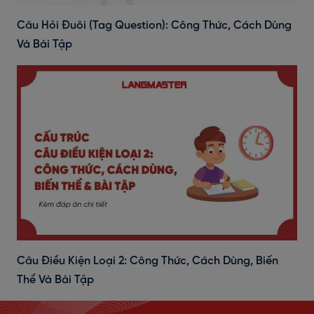
Câu Hỏi Đuôi (Tag Question): Công Thức, Cách Dùng
Và Bài Tập
Câu Điều Kiện Loại 2: Công Thức, Cách Dùng, Biến
Thể Và Bài Tập