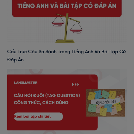
Cấu Trúc Câu So Sánh Trong Tiếng Anh Và Bài Tập Có
Đáp Án