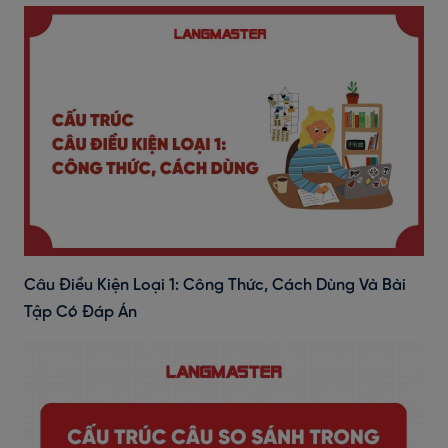
Câu Điều Kiện Loại 1: Công Thức, Cách Dùng Và Bài
Tập Có Đáp Án