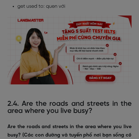
get used to: quen với
2.4. Are the roads and streets in the
area where you live busy?
Are the roads and streets in the area where you live
busy? (Các con đường và tuyến phố nơi bạn sống có