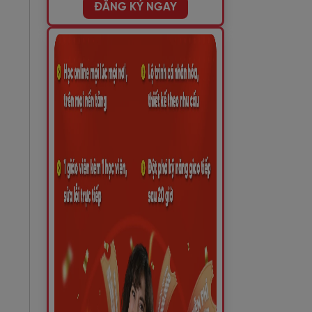
ĐĂNG KÝ NGAY