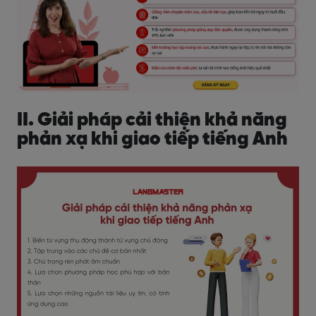
II. Giải pháp cải thiện khả năng
phản xạ khi giao tiếp tiếng Anh