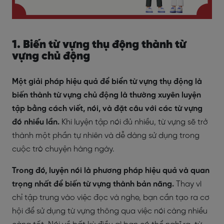
1. Biến từ vựng thụ động thành từ
vựng chủ động
Một giải pháp hiệu quả để biển từ vựng thụ động là
biến thành từ vựng chủ động là thường xuyên luyện
tập bằng cách viết, nói, và đặt câu với các từ vựng
đó nhiều lần.
Khi luyện tập nói đủ nhiều, từ vựng sẽ trở
thành một phần tự nhiên và dễ dàng sử dụng trong
cuộc trò chuyện hàng ngày.
Trong đó, luyện nói là phương pháp hiệu quả và quan
trọng nhất để biến từ vựng thành bản năng.
Thay vì
chỉ tập trung vào việc đọc và nghe, bạn cần tạo ra cơ
hội để sử dụng từ vựng thông qua việc nói càng nhiều