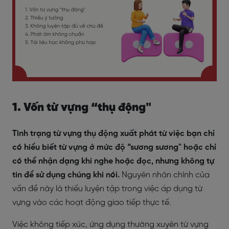
1. Vốn từ vựng “thụ động"
Tình trạng từ vựng thụ động xuất phát từ việc bạn chỉ
có hiểu biết từ vựng ở mức độ “sương sương" hoặc chỉ
có thể nhận dạng khi nghe hoặc đọc, nhưng không tự
tin để sử dụng chúng khi nói.
Nguyên nhân chính của
vấn đề này là thiếu luyện tập trong việc áp dụng từ
vựng vào các hoạt động giao tiếp thực tế.
Việc không tiếp xúc, ứng dụng thường xuyên từ vựng