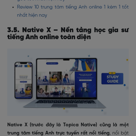
Review 10 trung tâm tiếng Anh online 1 kèm 1 tốt
nhất hiện nay
3.5. Native X – Nền tảng học gia sư
tiếng Anh online toàn diện
Native X (trước đây là Topica Native) cũng là một
trung tâm tiếng Anh trực tuyến rất nổi tiếng
,
nổi bật