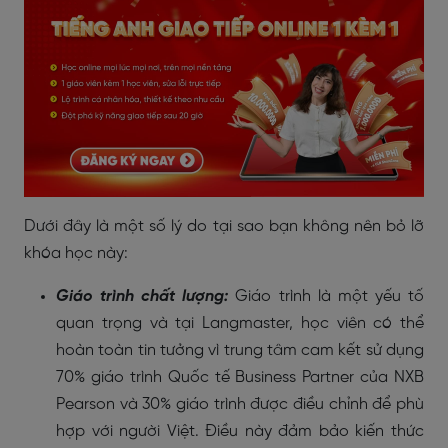
Dưới đây là một số lý do tại sao bạn không nên bỏ lỡ
khóa học này:
Giáo trình chất lượng:
Giáo trình là một yếu tố
quan trọng và tại Langmaster, học viên có thể
hoàn toàn tin tưởng vì trung tâm cam kết sử dụng
70% giáo trình Quốc tế Business Partner của NXB
Pearson và 30% giáo trình được điều chỉnh để phù
hợp với người Việt. Điều này đảm bảo kiến thức