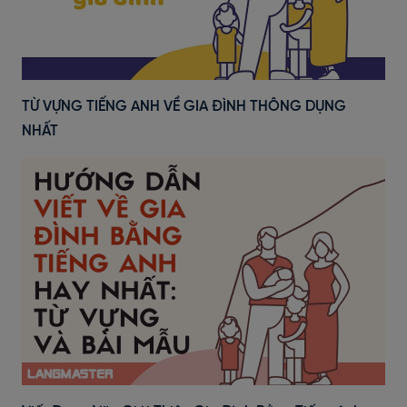
TỪ VỰNG TIẾNG ANH VỀ GIA ĐÌNH THÔNG DỤNG
NHẤT