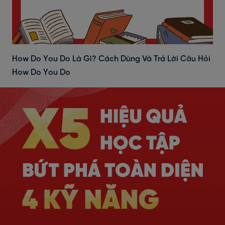
How Do You Do Là Gì? Cách Dùng Và Trả Lời Câu Hỏi
How Do You Do