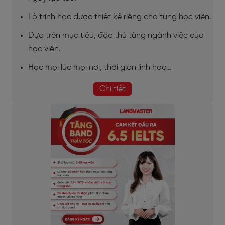
Lộ trình học được thiết kế riêng cho từng học viên.
Dựa trên mục tiêu, đặc thù từng ngành việc của
học viên.
Học mọi lúc mọi nơi, thời gian linh hoạt.
Chi tiết