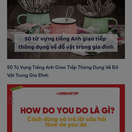
50 Từ Vựng Tiếng Anh Giao Tiếp Thông Dụng Về Đồ
Vật Trong Gia Đình