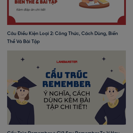
Câu Điều Kiện Loại 2: Công Thức, Cách Dùng, Biến
Thể Và Bài Tập