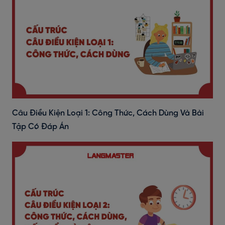
Câu Điều Kiện Loại 1: Công Thức, Cách Dùng Và Bài
Tập Có Đáp Án