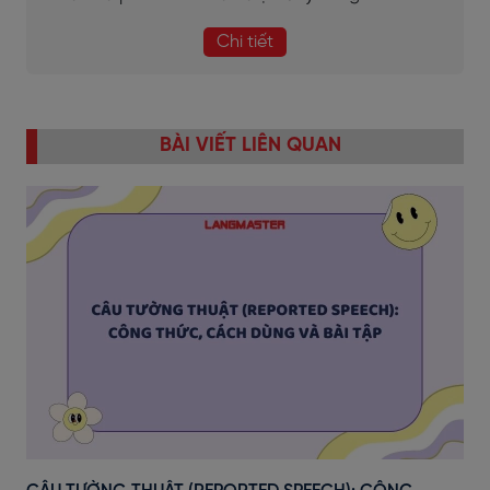
Chi tiết
BÀI VIẾT LIÊN QUAN