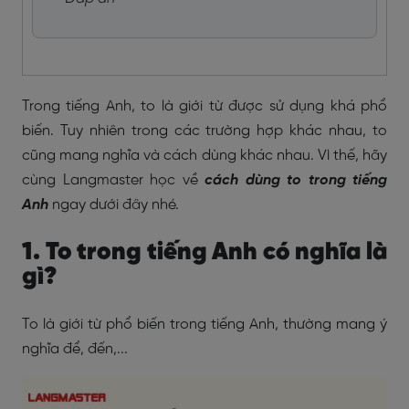
Trong tiếng Anh, to là giới từ được sử dụng khá phổ
biến. Tuy nhiên trong các trường hợp khác nhau, to
cũng mang nghĩa và cách dùng khác nhau. Vì thế, hãy
cùng Langmaster học về
cách dùng to trong tiếng
Anh
ngay dưới đây nhé.
1. To trong tiếng Anh có nghĩa là
gì?
To là giới từ phổ biến trong tiếng Anh, thường mang ý
nghĩa để, đến,...