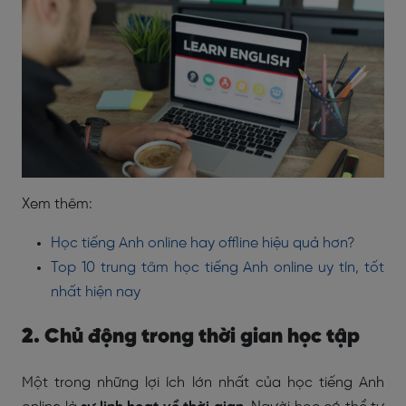
Xem thêm:
Học tiếng Anh online hay offline hiệu quả hơn?
Top 10 trung tâm học tiếng Anh online uy tín, tốt
nhất hiện nay
2. Chủ động trong thời gian học tập
Một trong những lợi ích lớn nhất của học tiếng Anh