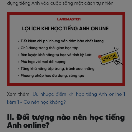
dụng tiếng Anh vào cuộc sống một cách tự nhiên.
Xem thêm:
Ưu nhược điểm khi học tiếng Anh online 1
kèm 1 - Có nên học không?
II. Đối tượng nào nên học tiếng
Anh online?