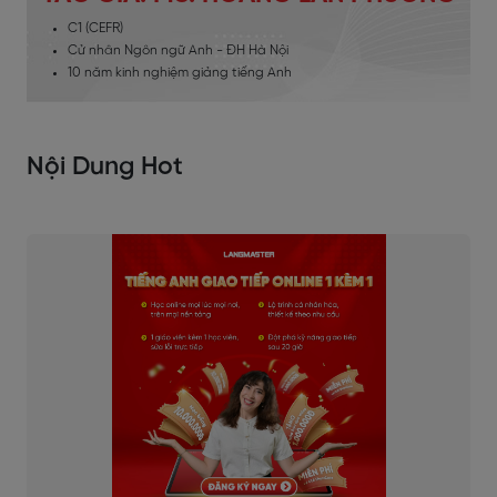
C1 (CEFR)
Cử nhân Ngôn ngữ Anh - ĐH Hà Nội
10 năm kinh nghiệm giảng tiếng Anh
Nội Dung Hot