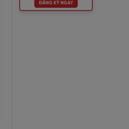
ĐĂNG KÝ NGAY