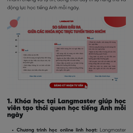
động lực học tiếng Anh mỗi ngày.
1. Khóa học tại Langmaster giúp học
viên tạo thói quen học tiếng Anh mỗi
ngày
Chương trình học online linh hoạt:
Langmaster