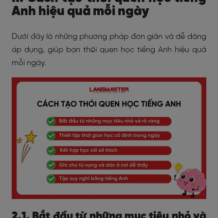
Anh hiệu quả mỗi ngày
Dưới đây là những phương pháp đơn giản và dễ dàng
áp dụng, giúp bạn thói quen học tiếng Anh hiệu quả
mỗi ngày.
2.1. Bắt đầu từ những mục tiêu nhỏ và