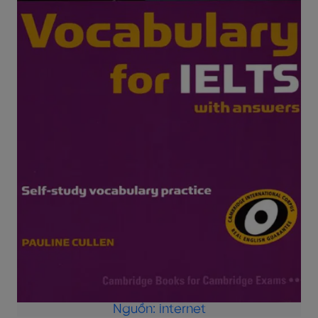
Nguồn: internet