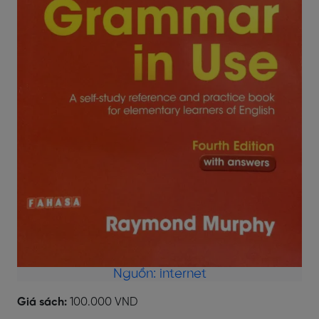
Nguồn: internet
Giá sách:
100.000 VND