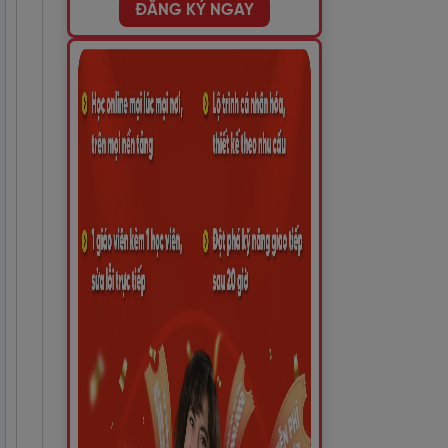
ĐĂNG KÝ NGAY