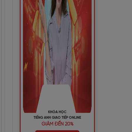
KHÓA HỌC
TIẾNG ANH GIAO TIẾP ONLINE
GIẢM ĐẾN 20%