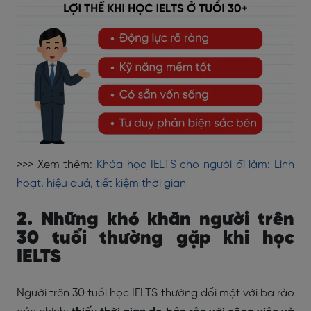
>>> Xem thêm:
Khóa học IELTS cho người đi làm: Linh
hoạt, hiệu quả, tiết kiệm thời gian
2. Những khó khăn người trên
30 tuổi thường gặp khi học
IELTS
Người trên 30 tuổi học IELTS thường đối mặt với ba rào