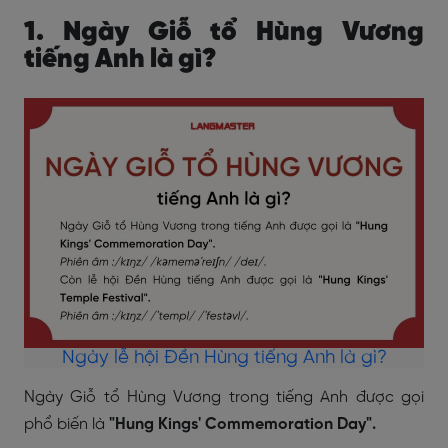
1. Ngày Giỗ tổ Hùng Vương
tiếng Anh là gì?
Ngày lễ hội Đền Hùng tiếng Anh là gì?
Ngày Giỗ tổ Hùng Vương trong tiếng Anh được gọi
phổ biến là
"Hung Kings' Commemoration Day".