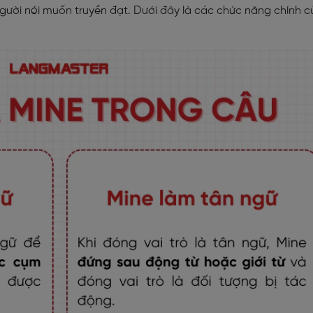
gười nói muốn truyền đạt. Dưới đây là các chức năng chính c