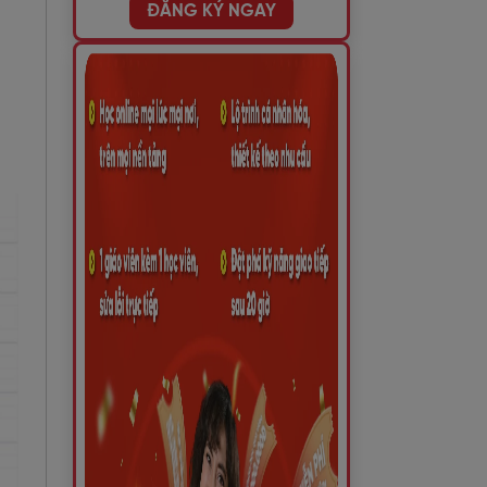
ĐĂNG KÝ NGAY