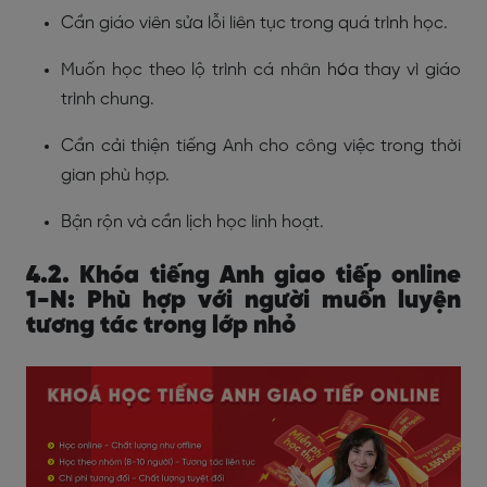
Cần giáo viên sửa lỗi liên tục trong quá trình học.
Muốn học theo lộ trình cá nhân hóa thay vì giáo
trình chung.
Cần cải thiện tiếng Anh cho công việc trong thời
gian phù hợp.
Bận rộn và cần lịch học linh hoạt.
4.2. Khóa tiếng Anh giao tiếp online
1-N: Phù hợp với người muốn luyện
tương tác trong lớp nhỏ