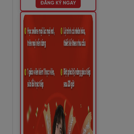
ĐĂNG KÝ NGAY