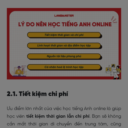
2.1. Tiết kiệm chi phí
Ưu điểm lớn nhất của việc học tiếng Anh online là giúp
học viên
tiết kiệm thời gian lẫn chi phí
. Bạn sẽ không
cần mất thời gian di chuyển đến trung tâm, cũng