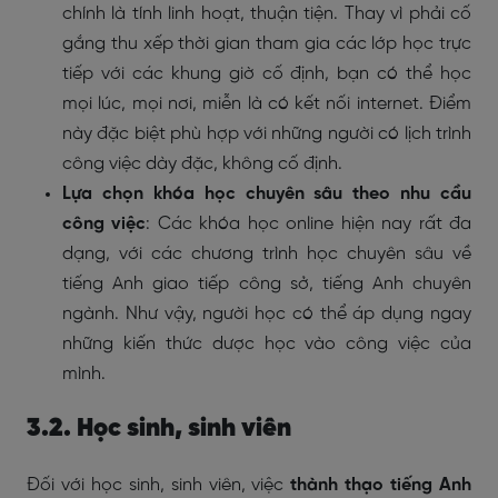
chính là tính linh hoạt, thuận tiện. Thay vì phải cố
gắng thu xếp thời gian tham gia các lớp học trực
tiếp với các khung giờ cố định, bạn có thể học
mọi lúc, mọi nơi, miễn là có kết nối internet. Điểm
này đặc biệt phù hợp với những người có lịch trình
công việc dày đặc, không cố định.
Lựa chọn khóa học chuyên sâu theo nhu cầu
công việc
: Các khóa học online hiện nay rất đa
dạng, với các chương trình học chuyên sâu về
tiếng Anh giao tiếp công sở, tiếng Anh chuyên
ngành. Như vậy, người học có thể áp dụng ngay
những kiến thức dược học vào công việc của
mình.
3.2. Học sinh, sinh viên
Đối với học sinh, sinh viên, việc
thành thạo tiếng Anh