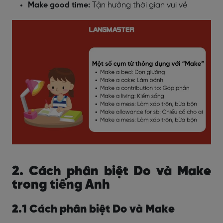
Make good time:
Tận hưởng thời gian vui vẻ
2. Cách phân biệt Do và Make
trong tiếng Anh
2.1 Cách phân biệt Do và Make