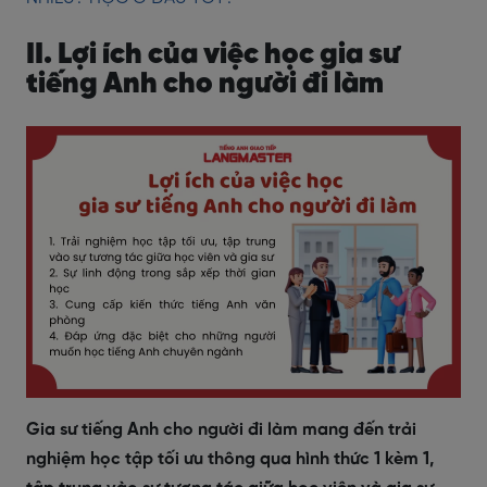
II. Lợi ích của việc học gia sư
tiếng Anh cho người đi làm
Gia sư tiếng Anh cho người đi làm mang đến trải
nghiệm học tập tối ưu thông qua hình thức 1 kèm 1,