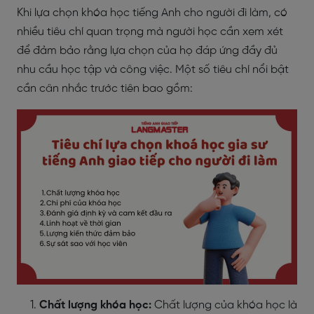
Khi lựa chọn khóa học tiếng Anh cho người đi làm, có
nhiều tiêu chí quan trọng mà người học cần xem xét
để đảm bảo rằng lựa chọn của họ đáp ứng đầy đủ
nhu cầu học tập và công việc. Một số tiêu chí nổi bật
cần cân nhắc trước tiên bao gồm:
Chất lượng khóa học:
Chất lượng của khóa học là