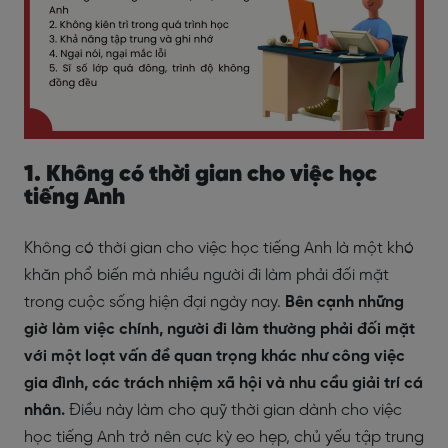
1. Không có thời gian cho việc học
tiếng Anh
Không có thời gian cho việc học tiếng Anh là một khó
khăn phổ biến mà nhiều người đi làm phải đối mặt
trong cuộc sống hiện đại ngày nay.
Bên cạnh những
giờ làm việc chính, người đi làm thường phải đối mặt
với một loạt vấn đề quan trọng khác như công việc
gia đình, các trách nhiệm xã hội và nhu cầu giải trí cá
nhân.
Điều này làm cho quỹ thời gian dành cho việc
học tiếng Anh trở nên cực kỳ eo hẹp, chủ yếu tập trung