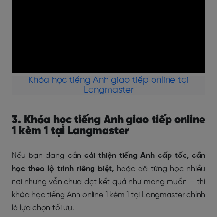
Khóa học tiếng Anh giao tiếp online tại
Langmaster
3. Khóa học tiếng Anh giao tiếp online
1 kèm 1 tại Langmaster
Nếu bạn đang cần
cải thiện tiếng Anh cấp tốc, cần
học theo lộ trình riêng biệt,
hoặc đã từng học nhiều
nơi nhưng vẫn chưa đạt kết quả như mong muốn – thì
khóa học tiếng Anh online 1 kèm 1 tại Langmaster chính
là lựa chọn tối ưu.