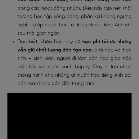
trong các hoạt động nhóm. Điều này tạo nên môi
trường học tập sống động, phản xạ không ngừng
nghỉ – giúp người học tự tin sử dụng tiếng Anh chỉ
sau thời gian ngắn.
Đặc biệt, khóa học này có
học phí tối ưu nhưng
vẫn giữ chất lượng đào tạo cao
, phù hợp với học
sinh – sinh viên, người đi làm cần học giao tiếp
cấp tốc với ngân sách hợp lý. Đây là lựa chọn
thông minh cho những ai muốn học tiếng Anh bài
bản mà không cần đến trung tâm.