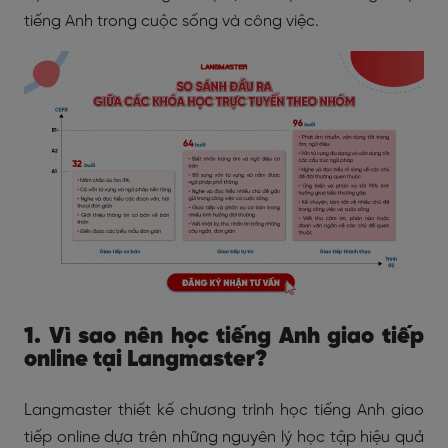
tiếng Anh trong cuộc sống và công việc.
1. Vì sao nên học tiếng Anh giao tiếp
online tại Langmaster?
Langmaster thiết kế chương trình học tiếng Anh giao
tiếp online dựa trên những nguyên lý học tập hiệu quả