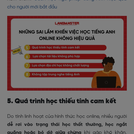
cho người mới bắt đầu
5. Quá trình học thiếu tính cam kết
Do tính linh hoạt của hình thức học online, nhiều người
dễ rơi vào trạng thái học thất thường, học ngắt
quãng hoặc bỏ dở giữa chừng
khi gặp khó khăn.