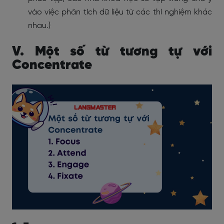
vào việc phân tích dữ liệu từ các thí nghiệm khác
nhau.)
V. Một số từ tương tự với
Concentrate