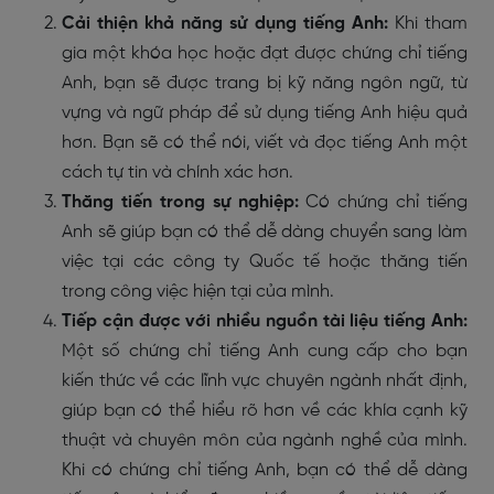
Cải thiện khả năng sử dụng tiếng Anh:
Khi tham
gia một khóa học hoặc đạt được chứng chỉ tiếng
Anh, bạn sẽ được trang bị kỹ năng ngôn ngữ, từ
vựng và ngữ pháp để sử dụng tiếng Anh hiệu quả
hơn. Bạn sẽ có thể nói, viết và đọc tiếng Anh một
cách tự tin và chính xác hơn.
Thăng tiến trong sự nghiệp:
Có chứng chỉ tiếng
Anh sẽ giúp bạn có thể dễ dàng chuyển sang làm
việc tại các công ty Quốc tế hoặc thăng tiến
trong công việc hiện tại của mình.
Tiếp cận được với nhiều nguồn tài liệu tiếng Anh:
Một số chứng chỉ tiếng Anh cung cấp cho bạn
kiến thức về các lĩnh vực chuyên ngành nhất định,
giúp bạn có thể hiểu rõ hơn về các khía cạnh kỹ
thuật và chuyên môn của ngành nghề của mình.
Khi có chứng chỉ tiếng Anh, bạn có thể dễ dàng