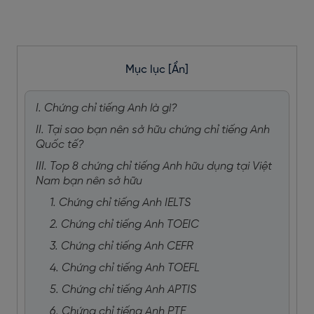
Mục lục
[Ẩn]
I. Chứng chỉ tiếng Anh là gì?
II. Tại sao bạn nên sở hữu chứng chỉ tiếng Anh
Quốc tế?
III. Top 8 chứng chỉ tiếng Anh hữu dụng tại Việt
Nam bạn nên sở hữu
1. Chứng chỉ tiếng Anh IELTS
2. Chứng chỉ tiếng Anh TOEIC
3. Chứng chỉ tiếng Anh CEFR
4. Chứng chỉ tiếng Anh TOEFL
5. Chứng chỉ tiếng Anh APTIS
6. Chứng chỉ tiếng Anh PTE