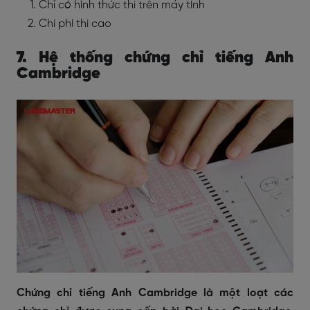
Chỉ có hình thức thi trên máy tính
Chi phí thi cao
7. Hệ thống chứng chỉ tiếng Anh
Cambridge
Chứng chỉ tiếng Anh Cambridge là một loạt các