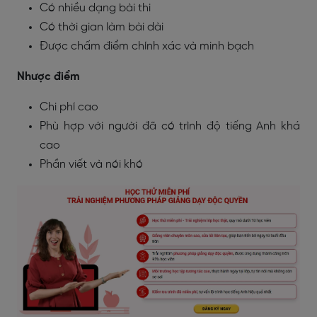
Có nhiều dạng bài thi
Có thời gian làm bài dài
Được chấm điểm chính xác và minh bạch
Nhược điểm
Chi phí cao
Phù hợp với người đã có trình độ tiếng Anh khá
cao
Phần viết và nói khó