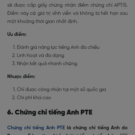
sẽ được cấp giấy chứng nhận điểm chứng chỉ APTIS.
Điểm này có giá trị vĩnh viễn và không bị hết hạn sau
một khoảng thời gian nhất định.
Ưu điểm:
Đánh giá năng lực tiếng Anh đa chiều
Linh hoạt và đa dạng
Nhận kết quả nhanh chóng
Nhược điểm:
Chỉ được công nhận tại một số quốc gia
Chi phí khá cao
6. Chứng chỉ tiếng Anh PTE
Chứng chỉ tiếng Anh PTE
là chứng chỉ tiếng Anh do