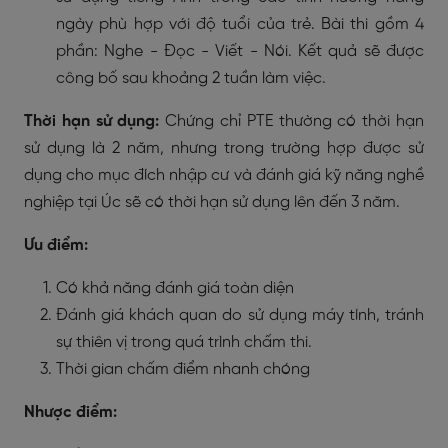
ngày phù hợp với độ tuổi của trẻ. Bài thi gồm 4
phần: Nghe - Đọc - Viết - Nói. Kết quả sẽ được
công bố sau khoảng 2 tuần làm việc.
Thời hạn sử dụng:
Chứng chỉ PTE thường có thời hạn
sử dụng là 2 năm, nhưng trong trường hợp được sử
dụng cho mục đích nhập cư và đánh giá kỹ năng nghề
nghiệp tại Úc sẽ có thời hạn sử dụng lên đến 3 năm.
Ưu điểm:
Có khả năng đánh giá toàn diện
Đánh giá khách quan do sử dụng máy tính, tránh
sự thiên vị trong quá trình chấm thi.
Thời gian chấm điểm nhanh chóng
Nhược điểm: