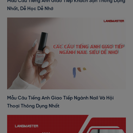
Mẫu Câu Tiếng Anh Giao Tiếp Khách Sạn Thông Dụng
Nhất, Dễ Học Dễ Nhớ
Mẫu Câu Tiếng Anh Giao Tiếp Ngành Nail Và Hội
Thoại Thông Dụng Nhất