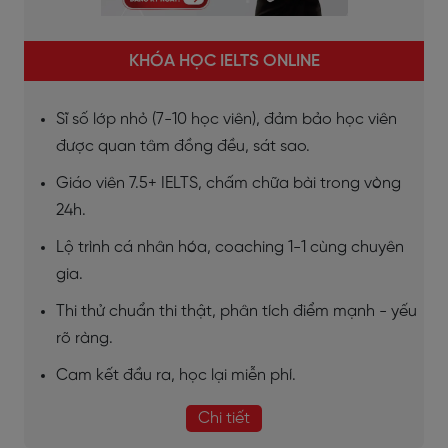
KHÓA HỌC IELTS ONLINE
Sĩ số lớp nhỏ (7-10 học viên), đảm bảo học viên
được quan tâm đồng đều, sát sao.
Giáo viên 7.5+ IELTS, chấm chữa bài trong vòng
24h.
Lộ trình cá nhân hóa, coaching 1-1 cùng chuyên
gia.
Thi thử chuẩn thi thật, phân tích điểm mạnh - yếu
rõ ràng.
Cam kết đầu ra, học lại miễn phí.
Chi tiết