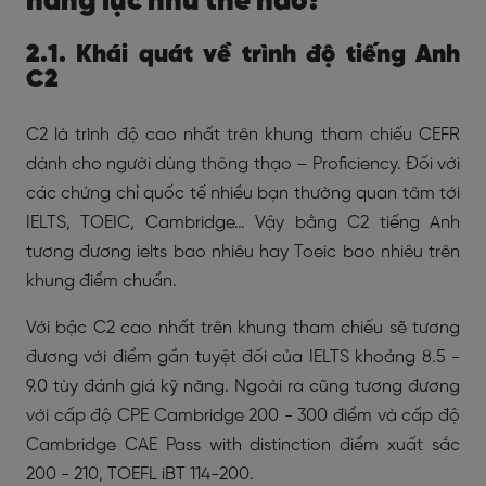
năng lực như thế nào?
2.1. Khái quát về trình độ tiếng Anh
C2
C2 là trình độ cao nhất trên khung tham chiếu CEFR
dành cho người dùng thông thạo – Proficiency. Đối với
các chứng chỉ quốc tế nhiều bạn thường quan tâm tới
IELTS, TOEIC, Cambridge… Vậy bằng C2 tiếng Anh
tương đương ielts bao nhiêu hay Toeic bao nhiêu trên
khung điểm chuẩn.
Với bậc C2 cao nhất trên khung tham chiếu sẽ tương
đương với điểm gần tuyệt đối của IELTS khoảng 8.5 -
9.0 tùy đánh giá kỹ năng. Ngoài ra cũng tương đương
với cấp độ CPE Cambridge 200 - 300 điểm và cấp độ
Cambridge CAE Pass with distinction điểm xuất sắc
200 - 210, TOEFL iBT 114-200.