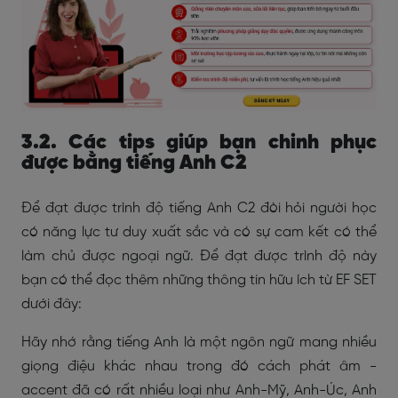
3.2. Các tips giúp bạn chinh phục
được bằng tiếng Anh C2
Để đạt được trình độ tiếng Anh C2 đòi hỏi người học
có năng lực tư duy xuất sắc và có sự cam kết có thể
làm chủ được ngoại ngữ. Để đạt được trình độ này
bạn có thể đọc thêm những thông tin hữu ích từ EF SET
dưới đây:
Hãy nhớ rằng tiếng Anh là một ngôn ngữ mang nhiều
giọng điệu khác nhau trong đó cách phát âm -
accent đã có rất nhiều loại như Anh-Mỹ, Anh-Úc, Anh