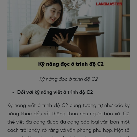
Kỹ năng đọc ở trình độ C2
Đối với kỹ năng viết ở trình độ C2
Kỹ năng viết ở trình độ C2 cũng tương tự như các kỹ
năng khác đều rất thông thạo như người bản xứ. Có
thể viết đa dạng được đa dạng các loại văn bản một
cách trôi chảy, rõ ràng và văn phong phù hợp. Một số