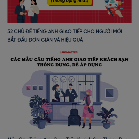
52 CHỦ ĐỀ TIẾNG ANH GIAO TIẾP CHO NGƯỜI MỚI
BẮT ĐẦU ĐƠN GIẢN VÀ HIỆU QUẢ