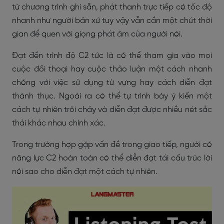
từ chương trình ghi sẵn, phát thanh trực tiếp có tốc độ
nhanh như người bản xứ tuy vậy vẫn cần một chút thời
gian để quen với giọng phát âm của người nói.
Đạt đến trình độ C2 tức là có thể tham gia vào mọi
cuộc đối thoại hay cuộc thảo luận một cách nhanh
chóng với việc sử dụng từ vựng hay cách diễn đạt
thành thục. Ngoài ra có thể tự trình bày ý kiến một
cách tự nhiên trôi chảy và diễn đạt được nhiều nét sắc
thái khác nhau chính xác.
Trong trường hợp gặp vấn đề trong giao tiếp, người có
năng lực C2 hoàn toàn có thể diễn đạt tái cấu trúc lời
nói sao cho diễn đạt một cách tự nhiên.