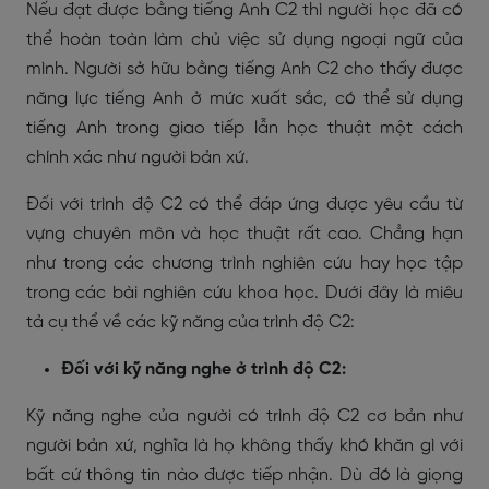
Nếu đạt được bằng tiếng Anh C2 thì người học đã có
thể hoàn toàn làm chủ việc sử dụng ngoại ngữ của
mình. Người sở hữu bằng tiếng Anh C2 cho thấy được
năng lực tiếng Anh ở mức xuất sắc, có thể sử dụng
tiếng Anh trong giao tiếp lẫn học thuật một cách
chính xác như người bản xứ.
Đối với trình độ C2 có thể đáp ứng được yêu cầu từ
vựng chuyên môn và học thuật rất cao. Chẳng hạn
như trong các chương trình nghiên cứu hay học tập
trong các bài nghiên cứu khoa học. Dưới đây là miêu
tả cụ thể về các kỹ năng của trình độ C2:
Đối với kỹ năng nghe ở trình độ C2:
Kỹ năng nghe của người có trình độ C2 cơ bản như
người bản xứ, nghĩa là họ không thấy khó khăn gì với
bất cứ thông tin nào được tiếp nhận. Dù đó là giọng