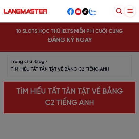
10 SLOTS HỌC THỬ IELTS MIỄN PHÍ CUỐI CÙNG
ĐĂNG KÝ NGAY
Trang chủ
>
Blog
>
TÌM HIỂU TẤT TẦN TẬT VỀ BẰNG C2 TIẾNG ANH
TÌM HIỂU TẤT TẦN TẬT VỀ BẰNG
C2 TIẾNG ANH