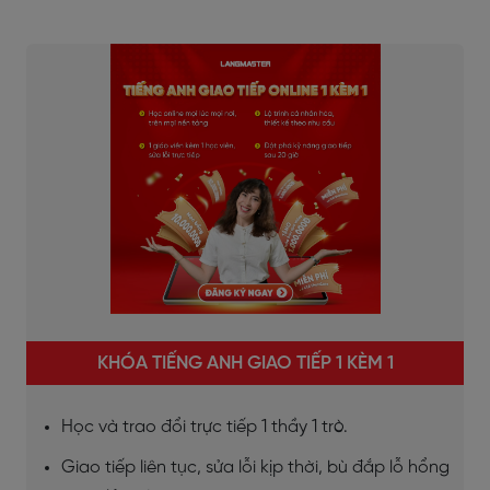
KHÓA TIẾNG ANH GIAO TIẾP 1 KÈM 1
Học và trao đổi trực tiếp 1 thầy 1 trò.
Giao tiếp liên tục, sửa lỗi kịp thời, bù đắp lỗ hổng