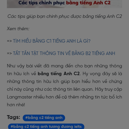
Các tips giúp bạn chinh phục được bằng tiếng Anh C2
Xem thêm:
=>
TÌM HIỂU BẰNG C1 TIẾNG ANH LÀ GÌ?
=>
TẤT TẦN TẬT THÔNG TIN VỀ BẰNG B2 TIẾNG ANH
Như vậy bài viết đã mang đến cho bạn những thông
tin hữu ích về
bằng tiếng Anh C2
. Hy vọng đây sẽ là
những thông tin hữu ích giúp bạn hiểu hơn về chứng
chỉ này cũng như các thông tin liên quan. Hãy truy cập
Langmaster nhiều hơn để có thêm những tin tức bổ ích
hơn nhé!
Tags:
#bằng c2 tiếng anh
#bằng c2 tiếng anh tương đương ielts