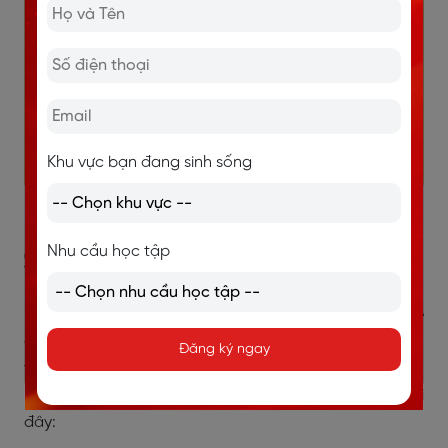
Khu vực bạn đang sinh sống
Cách để đạt được trình độ tiếng Anh C2
Nhu cầu học tập
3.1. Thi lấy bằng tiếng Anh C2
Bằng tiếng Anh C2 là cấp bậc tiếng Anh danh giá, để
đạt được không phải điều dễ dàng. Nếu bạn nghiêm
Đăng ký ngay
túc thực hiện chinh phục bằng này, hãy tham khảo
một số bài thi tiếng Anh tương đương trình độ C2 dưới
đây: