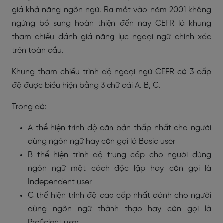
giá khả năng ngôn ngữ. Ra mắt vào năm 2001 không
ngừng bổ sung hoàn thiện đến nay CEFR là khung
tham chiếu đánh giá năng lực ngoại ngữ chính xác
trên toàn cầu.
Khung tham chiếu trình độ ngoại ngữ CEFR có 3 cấp
độ được biểu hiện bằng 3 chữ cái A. B, C.
Trong đó:
A thể hiện trình độ căn bản thấp nhất cho người
dùng ngôn ngữ hay còn gọi là Basic user
B thể hiện trình độ trung cấp cho người dùng
ngôn ngữ một cách độc lập hay còn gọi là
Independent user
C thể hiện trình độ cao cấp nhất dành cho người
dùng ngôn ngữ thành thạo hay còn gọi là
Proficient user