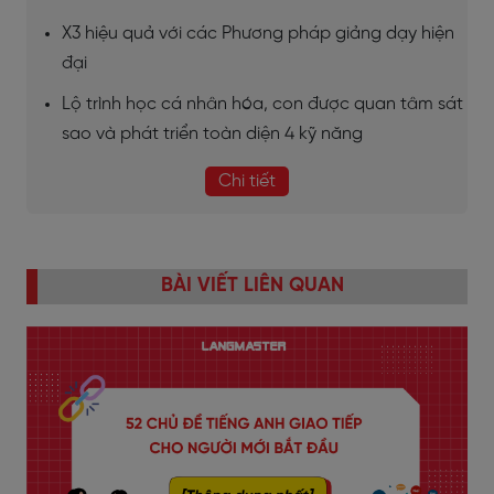
X3 hiệu quả với các Phương pháp giảng dạy hiện
đại
Lộ trình học cá nhân hóa, con được quan tâm sát
sao và phát triển toàn diện 4 kỹ năng
Chi tiết
BÀI VIẾT LIÊN QUAN