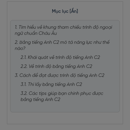
Mục lục
[Ẩn]
1. Tìm hiểu về khung tham chiếu trình độ ngoại
ngữ chuẩn Châu Âu
2. Bằng tiếng Anh C2 mô tả năng lực như thế
nào?
2.1. Khái quát về trình độ tiếng Anh C2
2.2. Về trình độ bằng tiếng Anh C2
3. Cách để đạt được trình độ tiếng Anh C2
3.1. Thi lấy bằng tiếng Anh C2
3.2. Các tips giúp bạn chinh phục được
bằng tiếng Anh C2