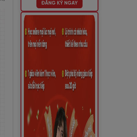
ĐĂNG KÝ NGAY