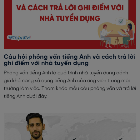
Câu hỏi phỏng vấn tiếng Anh và cách trả lời
ghi điểm với nhà tuyển dụng
Phỏng vấn tiếng Anh là quá trình nhà tuyển dụng đánh
giá khả năng sử dụng tiếng Anh của ứng viên trong môi
trường làm việc. Tham khảo mẫu câu phỏng vấn và trả lời
tiếng Anh dưới đây.