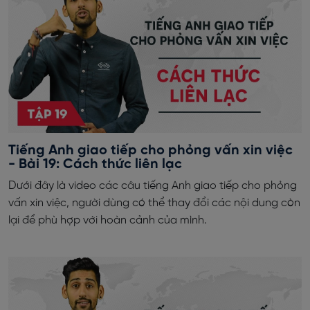
Tiếng Anh giao tiếp cho phỏng vấn xin việc
- Bài 19: Cách thức liên lạc
Dưới đây là video các câu tiếng Anh giao tiếp cho phỏng
vấn xin việc, người dùng có thể thay đổi các nội dung còn
lại để phù hợp với hoàn cảnh của mình.