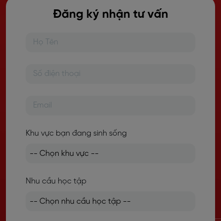
Đăng ký nhận tư vấn
Khu vực bạn đang sinh sống
Nhu cầu học tập