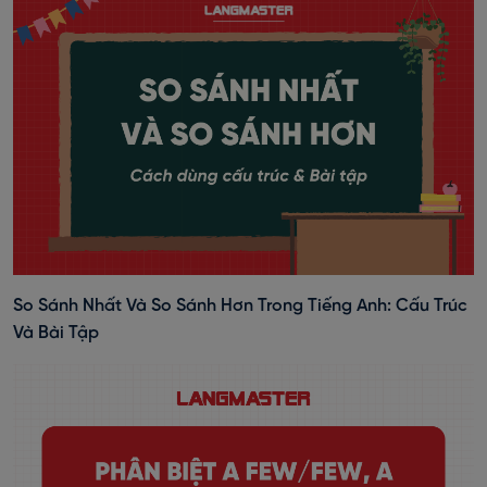
So Sánh Nhất Và So Sánh Hơn Trong Tiếng Anh: Cấu Trúc
Và Bài Tập