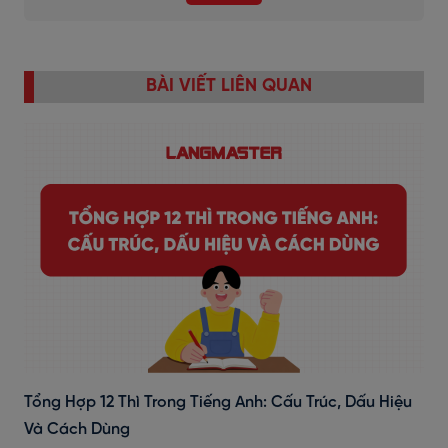
BÀI VIẾT LIÊN QUAN
Tổng Hợp 12 Thì Trong Tiếng Anh: Cấu Trúc, Dấu Hiệu
Và Cách Dùng