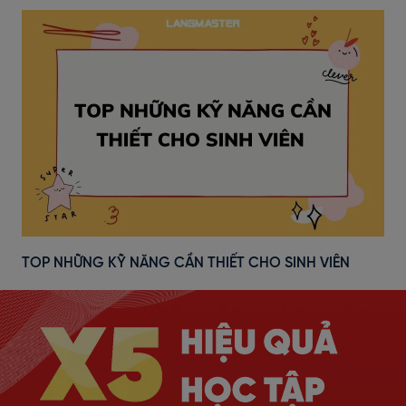
TOP NHỮNG KỸ NĂNG CẦN THIẾT CHO SINH VIÊN