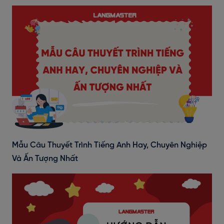
Mẫu Câu Thuyết Trình Tiếng Anh Hay, Chuyên Nghiệp
Và Ấn Tượng Nhất