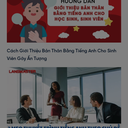
Cách Giới Thiệu Bản Thân Bằng Tiếng Anh Cho Sinh
Viên Gây Ấn Tượng