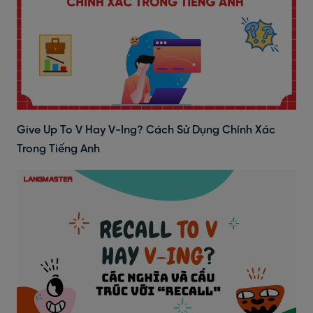
Give Up To V Hay V-Ing? Cách Sử Dụng Chính Xác
Trong Tiếng Anh