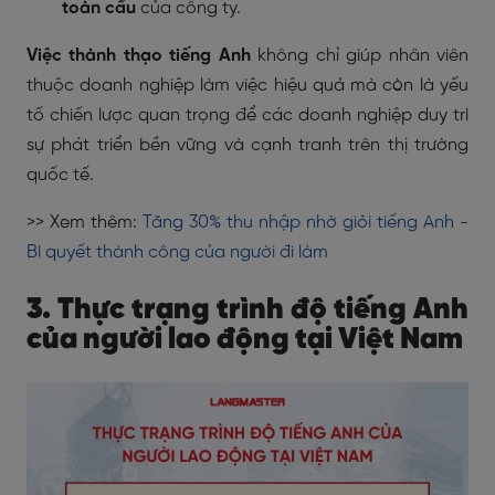
toàn cầu
của công ty.
Việc thành thạo tiếng Anh
không chỉ giúp nhân viên
thuộc doanh nghiệp làm việc hiệu quả mà còn là yếu
tố chiến lược quan trọng để các doanh nghiệp duy trì
sự phát triển bền vững và cạnh tranh trên thị trường
quốc tế.
>> Xem thêm:
Tăng 30% thu nhập nhờ giỏi tiếng Anh -
Bí quyết thành công của người đi làm
3. Thực trạng trình độ tiếng Anh
của người lao động tại Việt Nam