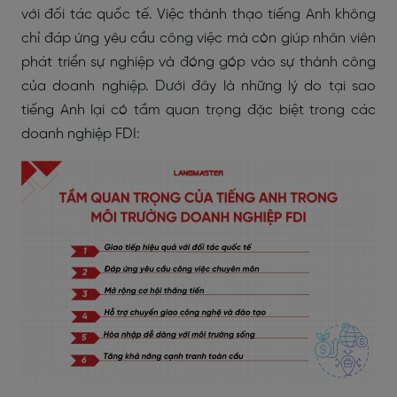
với đối tác quốc tế. Việc thành thạo tiếng Anh không
chỉ đáp ứng yêu cầu công việc mà còn giúp nhân viên
phát triển sự nghiệp và đóng góp vào sự thành công
của doanh nghiệp. Dưới đây là những lý do tại sao
tiếng Anh lại có tầm quan trọng đặc biệt trong các
doanh nghiệp FDI: