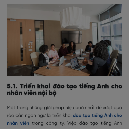
5.1. Triển khai đào tạo tiếng Anh cho
nhân viên nội bộ
Một trong những giải pháp hiệu quả nhất để vượt qua
rào cản ngôn ngữ là
triển khai
đào tạo tiếng Anh
cho
nhân viên
trong công ty. Việc đào tạo tiếng Anh