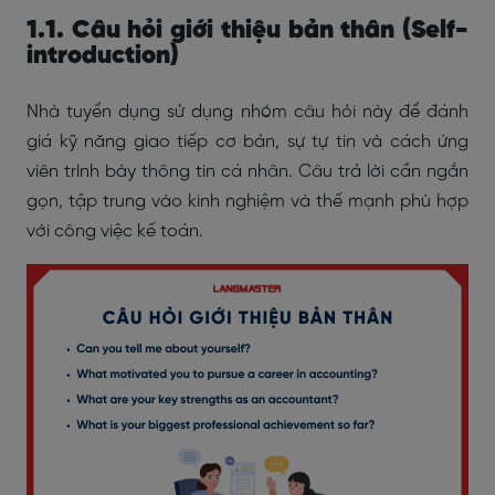
1.1. Câu hỏi giới thiệu bản thân (Self-
introduction)
Nhà tuyển dụng sử dụng nhóm câu hỏi này để đánh
giá kỹ năng giao tiếp cơ bản, sự tự tin và cách ứng
viên trình bày thông tin cá nhân. Câu trả lời cần ngắn
gọn, tập trung vào kinh nghiệm và thế mạnh phù hợp
với công việc kế toán.