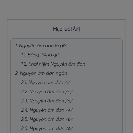
Mục lục
[Ẩn]
1. Nguyên âm đơn là gì?
1.1. Bảng IPA là gì?
1.2. Khái niệm Nguyên âm đơn
2. Nguyên âm đơn ngắn
2.1. Nguyên âm đơn /i/
2.2. Nguyên âm đơn /e/
2.3. Nguyên âm đơn /ʊ/
2.4. Nguyên âm đơn /ʌ/
2.5. Nguyên âm đơn /ɒ/
2.6. Nguyên âm đơn /ə/