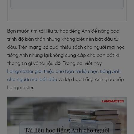
Bạn muốn tìm tài liệu tự học tiếng Anh để nâng cao
trình độ bản thân nhưng không biết nên bắt đầu từ
đâu. Trên mạng có quá nhiều sách cho người mới học
tiếng Anh nhưng lại không cung cấp cho bạn bất kì
thông tin gì về tài liệu đó. Trong bài viết này,
Langmaster giới thiệu cho bạn tài liệu học tiếng Anh
cho người mới bắt đầu
và lớp học tiếng Anh giao tiếp
Langmaster.