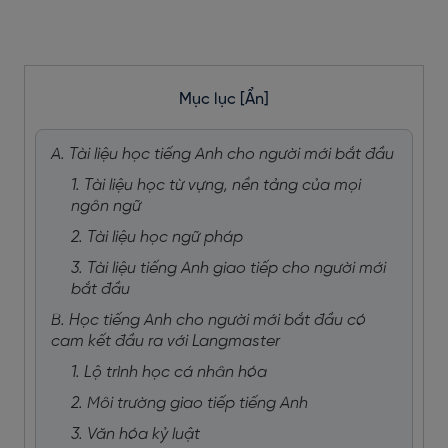
Mục lục
[Ẩn]
A. Tài liệu học tiếng Anh cho người mới bắt đầu
1. Tài liệu học từ vựng, nền tảng của mọi
ngôn ngữ
2. Tài liệu học ngữ pháp
3. Tài liệu tiếng Anh giao tiếp cho người mới
bắt đầu
B. Học tiếng Anh cho người mới bắt đầu có
cam kết đầu ra với Langmaster
1. Lộ trình học cá nhân hóa
2. Môi trường giao tiếp tiếng Anh
3. Văn hóa kỷ luật