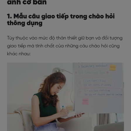
anh cơ bản
1. Mẫu câu giao tiếp trong chào hỏi
thông dụng
Tùy thuộc vào mức độ thân thiết giữ bạn và đối tượng
giao tiếp mà tính chất của những câu chào hỏi cũng
khác nhau: