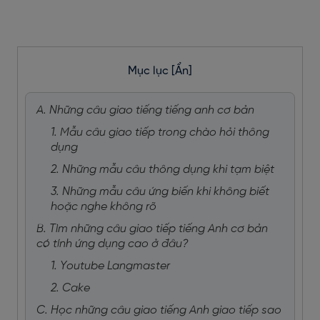
Mục lục
[Ẩn]
A. Những câu giao tiếng tiếng anh cơ bản
1. Mẫu câu giao tiếp trong chào hỏi thông
dụng
2. Những mẫu câu thông dụng khi tạm biệt
3. Những mẫu câu ứng biến khi không biết
hoặc nghe không rõ
B. Tìm những câu giao tiếp tiếng Anh cơ bản
có tính ứng dụng cao ở đâu?
1. Youtube Langmaster
2. Cake
C. Học những câu giao tiếng Anh giao tiếp sao