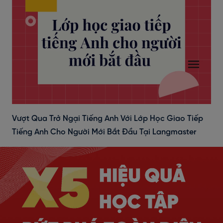
Vượt Qua Trở Ngại Tiếng Anh Với Lớp Học Giao Tiếp
Tiếng Anh Cho Người Mới Bắt Đầu Tại Langmaster