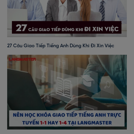
27 Câu Giao Tiếp Tiếng Anh Dùng Khi Đi Xin Việc