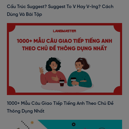
Cấu Trúc Suggest? Suggest To V Hay V-Ing? Cách
Dùng Và Bài Tập
1000+ Mẫu Câu Giao Tiếp Tiếng Anh Theo Chủ Đề
Thông Dụng Nhất