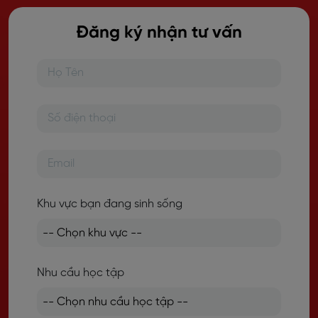
Đăng ký nhận tư vấn
Khu vực bạn đang sinh sống
Nhu cầu học tập