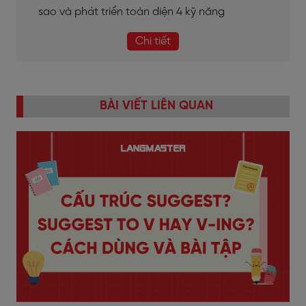
sao và phát triển toàn diện 4 kỹ năng
Chi tiết
BÀI VIẾT LIÊN QUAN