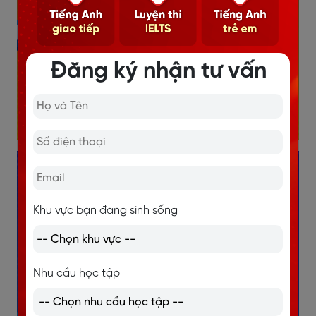
Đăng ký nhận tư vấn
Khu vực bạn đang sinh sống
Nhu cầu học tập