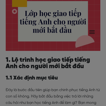
1. Lộ trình học giao tiếp tiếng
Anh cho người mới bắt đầu
1.1 Xác định mục tiêu
Đây là bước đầu tiên giúp bạn chinh phục tiếng Anh từ
con số không. Hãy bắt đầu bằng việc trả lời những
câu hỏi như bạn học tiếng Anh để làm gì? Bạn mong