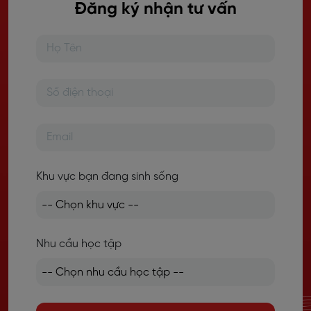
Đăng ký nhận tư vấn
Khu vực bạn đang sinh sống
Nhu cầu học tập