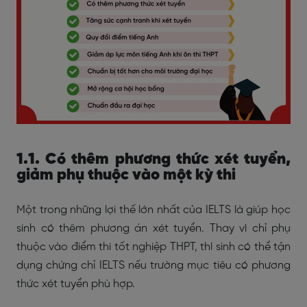
1.1. Có thêm phương thức xét tuyển,
giảm phụ thuộc vào một kỳ thi
Một trong những lợi thế lớn nhất của IELTS là giúp học
sinh có thêm phương án xét tuyển. Thay vì chỉ phụ
thuộc vào điểm thi tốt nghiệp THPT, thí sinh có thể tận
dụng chứng chỉ IELTS nếu trường mục tiêu có phương
thức xét tuyển phù hợp.