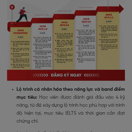
Lộ trình cá nhân hóa theo năng lực và band điểm
mục tiêu:
Học viên được đánh giá đầu vào 4 kỹ
năng, từ đó xây dựng lộ trình học phù hợp với trình
độ hiện tại, mục tiêu IELTS và thời gian cần đạt
chứng chỉ.