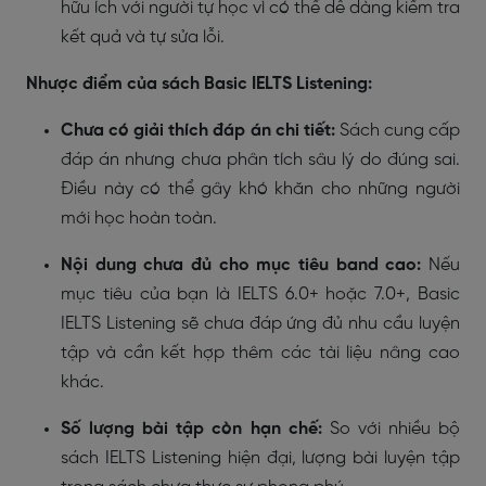
hữu ích với người tự học vì có thể dễ dàng kiểm tra
kết quả và tự sửa lỗi.
Nhược điểm của sách Basic IELTS Listening:
Chưa có giải thích đáp án chi tiết:
Sách cung cấp
đáp án nhưng chưa phân tích sâu lý do đúng sai.
Điều này có thể gây khó khăn cho những người
mới học hoàn toàn.
Nội dung chưa đủ cho mục tiêu band cao:
Nếu
mục tiêu của bạn là IELTS 6.0+ hoặc 7.0+, Basic
IELTS Listening sẽ chưa đáp ứng đủ nhu cầu luyện
tập và cần kết hợp thêm các tài liệu nâng cao
khác.
Số lượng bài tập còn hạn chế:
So với nhiều bộ
sách IELTS Listening hiện đại, lượng bài luyện tập