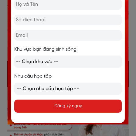
chưa biết nên tiếp tục như thế nào để nâng band điểm
hiệu quả, việc tham khảo một lộ trình IELTS bài bản tại
Langmaster
có thể giúp bạn xác định rõ điểm mạnh,
điểm yếu và rút ngắn thời gian chinh phục mục tiêu
IELTS của mình.
Khu vực bạn đang sinh sống
Nhu cầu học tập
Đăng ký ngay