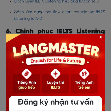
Cách luyện IELTS Listening hiệu quả từ con số 0
Cách làm dạng bài flow chart completion IELTS
Listening từ A-Z
6. Chinh phục IELTS Listening
x
cùng Langmaster
Basic IELTS Listening là một tài liệu phù hợp để xây
dựng nền tảng kỹ năng nghe IELTS, đặc biệt với những
người mới bắt đầu hoặc đang ở trình độ dưới 4.5. Tuy
nhiên, sách chỉ đóng vai trò là công cụ hỗ trợ tự học.
Để cải thiện điểm Listening và tiến tới các band điểm
cao hơn, người học cần có một lộ trình bài bản, được
hướng dẫn phương pháp học phù hợp và thường
xuyên đánh giá tiến độ.
Đăng ký nhận tư vấn
Nếu bạn đang tự học với Basic IELTS Listening nhưng