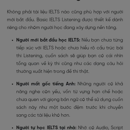
Không phải tài liệu IELTS nào cũng phù hợp với người
mới bắt đầu. Basic IELTS Listening được thiết kế dành
riêng cho nhóm người học đang xây dựng nền tảng.
Người mới bắt đầu học IELTS:
Nếu bạn chưa từng
tiếp xúc với IELTS hoặc chưa hiểu rõ cấu trúc bài
thi Listening, cuốn sách sẽ giúp bạn có cái nhìn
tổng quan về kỳ thi cũng như các dạng câu hỏi
thường xuất hiện trong đề thi thật.
Người mất gốc tiếng Anh:
Những người có khả
năng nghe còn yếu, vốn từ vựng hạn chế hoặc
chưa quen với giọng bản ngữ có thể sử dụng cuốn
sách này như một bước đệm trước khi chuyển
sang các tài liệu khó hơn.
Người tự học IELTS tại nhà:
Nhờ có Audio, Script