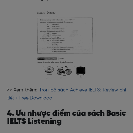
>> Xem thêm:
Trọn bộ sách Achieve IELTS: Review chi
tiết + Free Download
4. Ưu nhược điểm của sách Basic
IELTS Listening