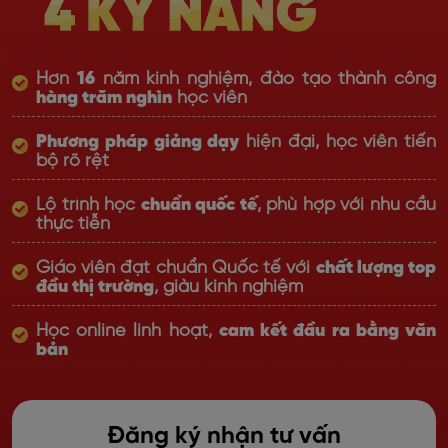
Hơn
16
năm kinh nghiệm, đào tạo thành công
hàng trăm nghìn
học viên
Phương pháp giảng dạy
hiện đại, học viên tiến
bộ rõ rệt
Lộ trình học
chuẩn quốc tế
, phù hợp với nhu cầu
thực tiễn
Giáo viên đạt chuẩn Quốc tế với
chất lượng top
đầu thị trường
, giàu kinh nghiệm
Học online linh hoạt,
cam kết đầu ra bằng văn
bản
Đăng ký nhận tư vấn