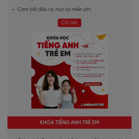
Cam kết đầu ra, học lại miễn phí.
Chi tiết
KHÓA TIẾNG ANH TRẺ EM