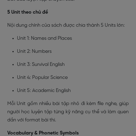
5 Unit theo chủ đề
Nội dung chính của sách được chia thành 5 Units lớn:
Unit 1: Names and Places
Unit 2: Numbers
Unit 3: Survival English
Unit 4: Popular Science
Unit 5: Academic English
Mỗi Unit gồm nhiều bài tập nhỏ đi kèm file nghe, giúp
người học luyện tập từng kỹ năng cụ thể và làm quen
dần với format bài thi.
Vocabulary & Phonetic Symbols