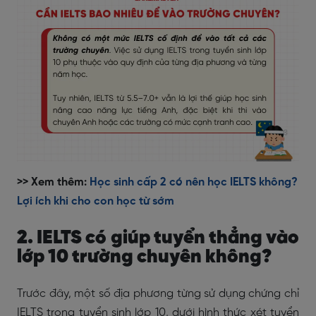
>> Xem thêm:
Học sinh cấp 2 có nên học IELTS không?
Lợi ích khi cho con học từ sớm
2. IELTS có giúp tuyển thẳng vào
lớp 10 trường chuyên không?
Trước đây, một số địa phương từng sử dụng chứng chỉ
IELTS trong tuyển sinh lớp 10, dưới hình thức xét tuyển