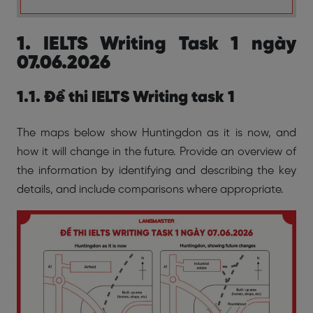
1. IELTS Writing Task 1 ngày
07.06.2026
1.1. Đề thi IELTS Writing task 1
The maps below show Huntingdon as it is now, and
how it will change in the future. Provide an overview of
the information by identifying and describing the key
details, and include comparisons where appropriate.