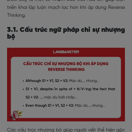
triển khai lập luận mạch lạc hơn khi áp dụng Reverse
Thinking.
3.1. Cấu trúc ngữ pháp chỉ sự nhượng
bộ
Các cấu trúc nhượng bộ giúp người viết thể hiện góc