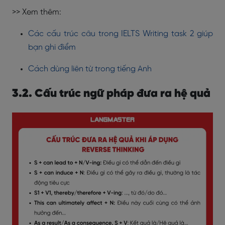
>> Xem thêm:
Các cấu trúc câu trong IELTS Writing task 2 giúp
bạn ghi điểm
Cách dùng liên từ trong tiếng Anh
3.2. Cấu trúc ngữ pháp đưa ra hệ quả