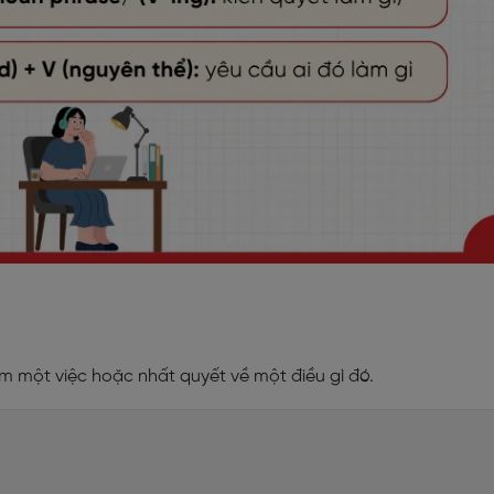
m một việc hoặc nhất quyết về một điều gì đó.