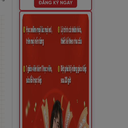
ĐĂNG KÝ NGAY