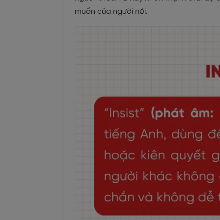
muốn của người nói.