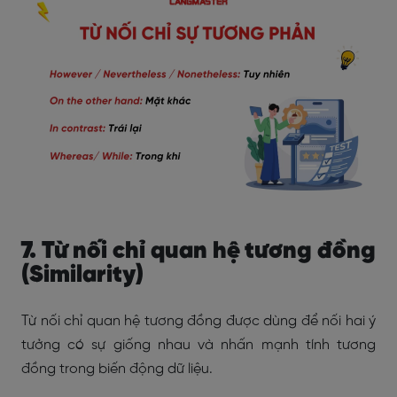
7. Từ nối chỉ quan hệ tương đồng
(Similarity)
Từ nối chỉ quan hệ tương đồng được dùng để nối hai ý
tưởng có sự giống nhau và nhấn mạnh tính tương
đồng trong biến động dữ liệu.